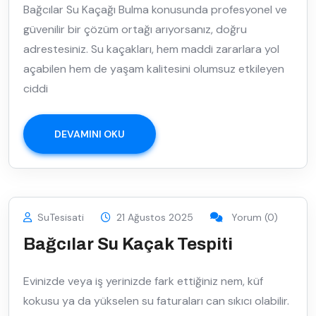
Bağcılar Su Kaçağı Bulma konusunda profesyonel ve
güvenilir bir çözüm ortağı arıyorsanız, doğru
adrestesiniz. Su kaçakları, hem maddi zararlara yol
açabilen hem de yaşam kalitesini olumsuz etkileyen
ciddi
DEVAMINI OKU
SuTesisati
21 Ağustos 2025
Yorum (0)
Bağcılar Su Kaçak Tespiti
Evinizde veya iş yerinizde fark ettiğiniz nem, küf
kokusu ya da yükselen su faturaları can sıkıcı olabilir.