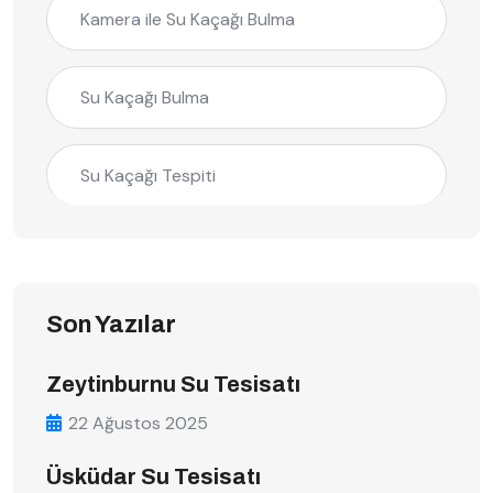
Kamera ile Su Kaçağı Bulma
Su Kaçağı Bulma
Su Kaçağı Tespiti
Son Yazılar
Zeytinburnu Su Tesisatı
22 Ağustos 2025
Üsküdar Su Tesisatı