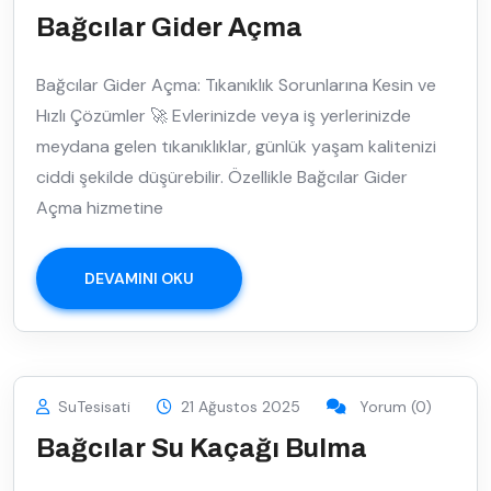
Bağcılar Gider Açma
Bağcılar Gider Açma: Tıkanıklık Sorunlarına Kesin ve
Hızlı Çözümler 🚀 Evlerinizde veya iş yerlerinizde
meydana gelen tıkanıklıklar, günlük yaşam kalitenizi
ciddi şekilde düşürebilir. Özellikle Bağcılar Gider
Açma hizmetine
DEVAMINI OKU
SuTesisati
21 Ağustos 2025
Yorum (0)
Bağcılar Su Kaçağı Bulma