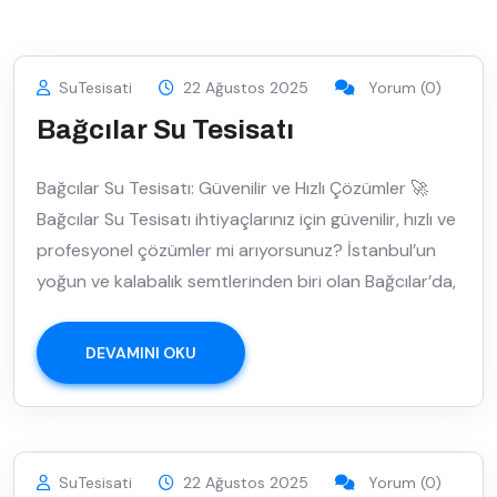
SuTesisati
22 Ağustos 2025
Yorum (0)
Bağcılar Su Tesisatı
Bağcılar Su Tesisatı: Güvenilir ve Hızlı Çözümler 🚀
Bağcılar Su Tesisatı ihtiyaçlarınız için güvenilir, hızlı ve
profesyonel çözümler mi arıyorsunuz? İstanbul’un
yoğun ve kalabalık semtlerinden biri olan Bağcılar’da,
DEVAMINI OKU
SuTesisati
22 Ağustos 2025
Yorum (0)