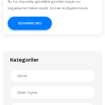
Bu tür durumlar genellikle gözden kaçan su
kaçaklarının habercisidir. Ancak endişelenmeyin,
DEVAMINI OKU
Kategoriler
Genel
Gider Açma