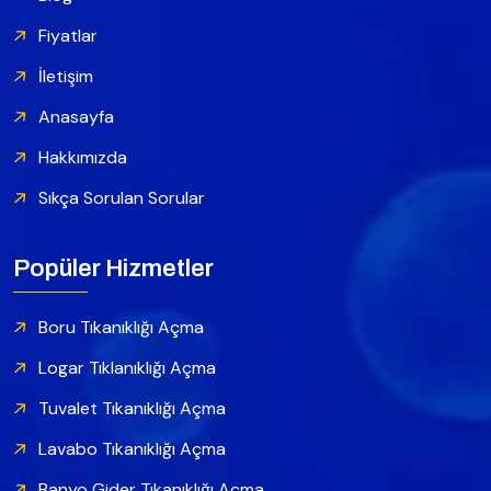
Fiyatlar
İletişim
Anasayfa
Hakkımızda
Sıkça Sorulan Sorular
Popüler Hizmetler
Boru Tıkanıklığı Açma
Logar Tıklanıklığı Açma
Tuvalet Tıkanıklığı Açma
Lavabo Tıkanıklığı Açma
Banyo Gider Tıkanıklığı Açma