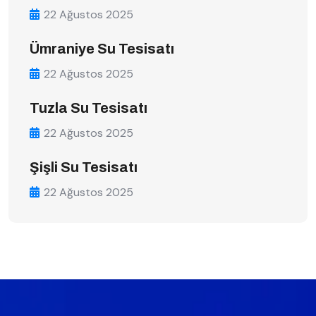
22 Ağustos 2025
Ümraniye Su Tesisatı
22 Ağustos 2025
Tuzla Su Tesisatı
22 Ağustos 2025
Şişli Su Tesisatı
22 Ağustos 2025