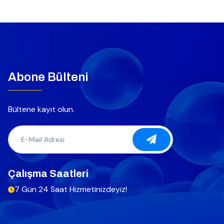
Abone Bülteni
Bültene kayıt olun.
Çalışma Saatleri
7 Gün 24 Saat Hizmetinizdeyiz!