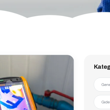
Kateg
Gene
Gide