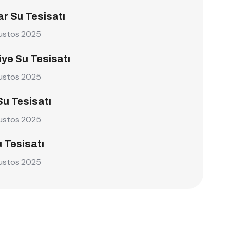
r Su Tesisatı
ustos 2025
ye Su Tesisatı
ustos 2025
Su Tesisatı
ustos 2025
u Tesisatı
ustos 2025