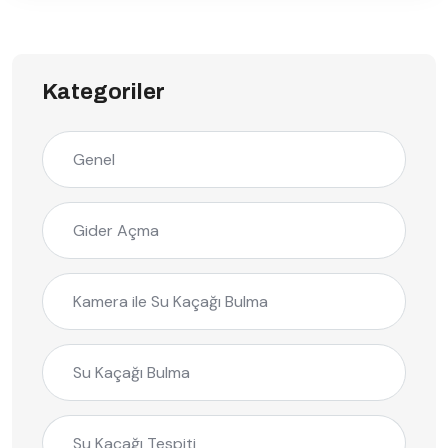
Kategoriler
Genel
Gider Açma
Kamera ile Su Kaçağı Bulma
Su Kaçağı Bulma
Su Kaçağı Tespiti