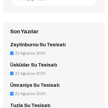
Son Yazılar
Zeytinburnu Su Tesisatı
22 Ağustos 2025
Üsküdar Su Tesisatı
22 Ağustos 2025
Ümraniye Su Tesisatı
22 Ağustos 2025
Tuzla Su Tesisatı