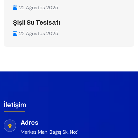
22 Ağustos 2025
Şişli Su Tesisatı
22 Ağustos 2025
İletişim
Adres
Merkez Mah. Bağış Sk. No:1