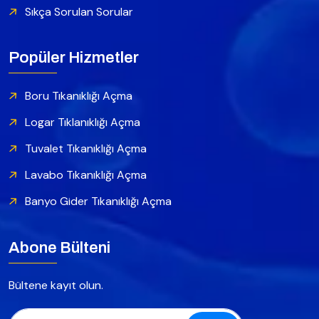
Sıkça Sorulan Sorular
Popüler Hizmetler
Boru Tıkanıklığı Açma
Logar Tıklanıklığı Açma
Tuvalet Tıkanıklığı Açma
Lavabo Tıkanıklığı Açma
Banyo Gider Tıkanıklığı Açma
Abone Bülteni
Bültene kayıt olun.