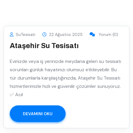
SuTesisati
22 Ağustos 2025
Yorum (0)
Ataşehir Su Tesisatı
Evinizde veya iş yerinizde meydana gelen su tesisatı
sorunları günlük hayatınızı olumsuz etkileyebilir. Bu
tür durumlarla karşılaştığınızda, Ataşehir Su Tesisatı
hizmetlerimizle hızlı ve güvenilir çözümler sunuyoruz.
✅ Acil
DEVAMINI OKU