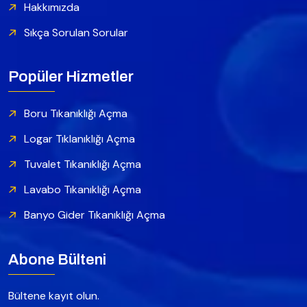
Hakkımızda
Sıkça Sorulan Sorular
Popüler Hizmetler
Boru Tıkanıklığı Açma
Logar Tıklanıklığı Açma
Tuvalet Tıkanıklığı Açma
Lavabo Tıkanıklığı Açma
Banyo Gider Tıkanıklığı Açma
Abone Bülteni
Bültene kayıt olun.