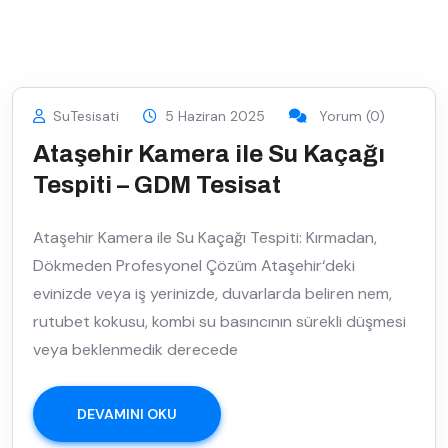
SuTesisati
5 Haziran 2025
Yorum (0)
Ataşehir Kamera ile Su Kaçağı
Tespiti – GDM Tesisat
Ataşehir Kamera ile Su Kaçağı Tespiti: Kırmadan,
Dökmeden Profesyonel Çözüm Ataşehir‘deki
evinizde veya iş yerinizde, duvarlarda beliren nem,
rutubet kokusu, kombi su basıncının sürekli düşmesi
veya beklenmedik derecede
DEVAMINI OKU