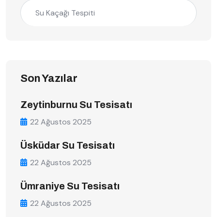
Su Kaçağı Tespiti
Son Yazılar
Zeytinburnu Su Tesisatı
22 Ağustos 2025
Üsküdar Su Tesisatı
22 Ağustos 2025
Ümraniye Su Tesisatı
22 Ağustos 2025