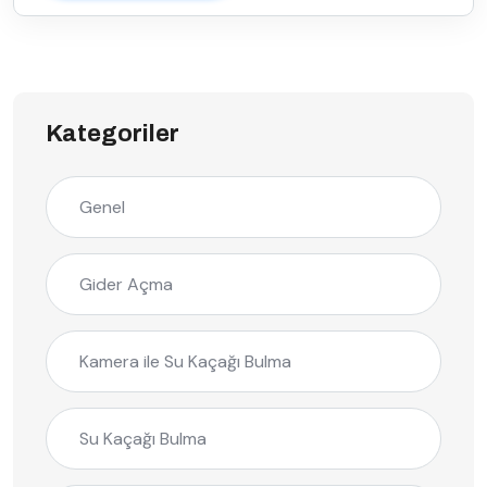
Kategoriler
Genel
Gider Açma
Kamera ile Su Kaçağı Bulma
Su Kaçağı Bulma