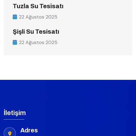
Tuzla Su Tesisatı
22 Ağustos 2025
Şişli Su Tesisatı
22 Ağustos 2025
İletişim
Adres