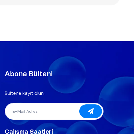
Abone Bülteni
Bültene kayıt olun.
Çalışma Saatleri