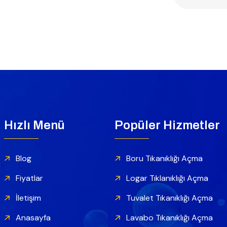
Hızlı Menü
Popüler Hizmetler
Blog
Boru Tıkanıklığı Açma
Fiyatlar
Logar Tıklanıklığı Açma
İletişim
Tuvalet Tıkanıklığı Açma
Anasayfa
Lavabo Tıkanıklığı Açma