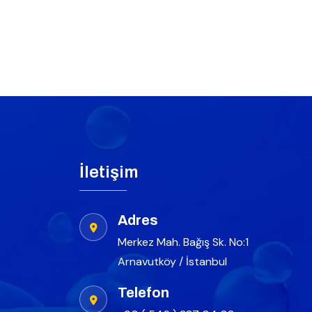
İletişim
Adres
Merkez Mah. Bağış Sk. No:1
Arnavutköy / İstanbul
Telefon