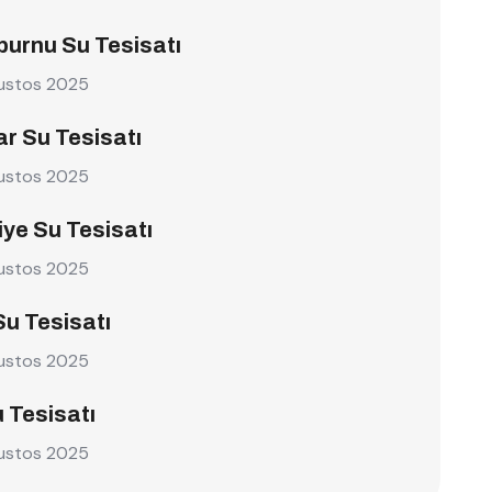
burnu Su Tesisatı
ustos 2025
r Su Tesisatı
ustos 2025
ye Su Tesisatı
ustos 2025
Su Tesisatı
ustos 2025
u Tesisatı
ustos 2025