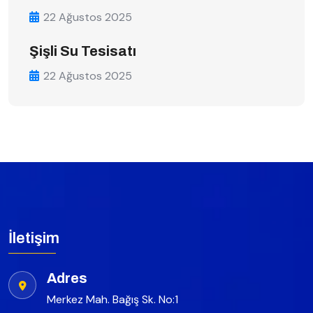
22 Ağustos 2025
Şişli Su Tesisatı
22 Ağustos 2025
İletişim
Adres
Merkez Mah. Bağış Sk. No:1