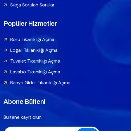
Sıkça Sorulan Sorular
Popüler Hizmetler
Boru Tıkanıklığı Açma
Logar Tıklanıklığı Açma
Tuvalet Tıkanıklığı Açma
Lavabo Tıkanıklığı Açma
Banyo Gider Tıkanıklığı Açma
Abone Bülteni
Bültene kayıt olun.