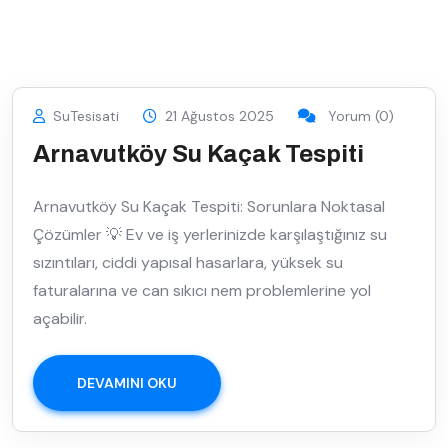
SuTesisati
21 Ağustos 2025
Yorum (0)
Arnavutköy Su Kaçak Tespiti
Arnavutköy Su Kaçak Tespiti: Sorunlara Noktasal
Çözümler 💡 Ev ve iş yerlerinizde karşılaştığınız su
sızıntıları, ciddi yapısal hasarlara, yüksek su
faturalarına ve can sıkıcı nem problemlerine yol
açabilir.
DEVAMINI OKU