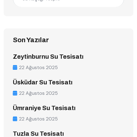
Son Yazılar
Zeytinburnu Su Tesisatı
22 Ağustos 2025
Üsküdar Su Tesisatı
22 Ağustos 2025
Ümraniye Su Tesisatı
22 Ağustos 2025
Tuzla Su Tesisatı