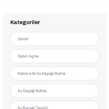
Kategoriler
Genel
Gider Açma
Kamera ile Su Kaçağı Bulma
Su Kaçağı Bulma
Su Kaçağı Tespiti