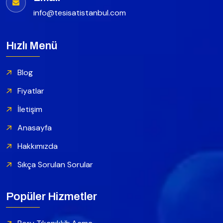
info@tesisatistanbul.com
Hızlı Menü
Blog
Fiyatlar
İletişim
Anasayfa
Hakkımızda
Sıkça Sorulan Sorular
Popüler Hizmetler