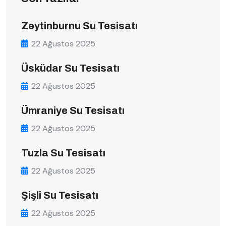
Zeytinburnu Su Tesisatı
22 Ağustos 2025
Üsküdar Su Tesisatı
22 Ağustos 2025
Ümraniye Su Tesisatı
22 Ağustos 2025
Tuzla Su Tesisatı
22 Ağustos 2025
Şişli Su Tesisatı
22 Ağustos 2025