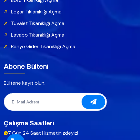
Boru Tıkanıklığı Açma
Logar Tıklanıklığı Açma
Tuvalet Tıkanıklığı Açma
Lavabo Tıkanıklığı Açma
Banyo Gider Tıkanıklığı Açma
Abone Bülteni
Bültene kayıt olun.
Çalışma Saatleri
7 Gün 24 Saat Hizmetinizdeyiz!