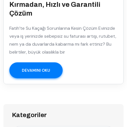
Kırmadan, Hızlı ve Garantili
Çözüm
Fatih’te Su Kaçağı Sorunlarına Kesin Çözüm Evinizde
veya iş yerinizde sebepsiz su faturası artışı, rutubet,
nem ya da duvarlarda kabarma mı fark ettiniz? Bu
belirtiler, büyük olasılıkla bir
DEVAMINI OKU
Kategoriler