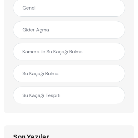
Genel
Gider Açma
Kamera ile Su Kaçağı Bulma
Su Kaçağı Bulma
Su Kaçağı Tespiti
Son Yazılar