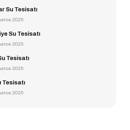
r Su Tesisatı
ustos 2025
ye Su Tesisatı
ustos 2025
Su Tesisatı
ustos 2025
u Tesisatı
ustos 2025