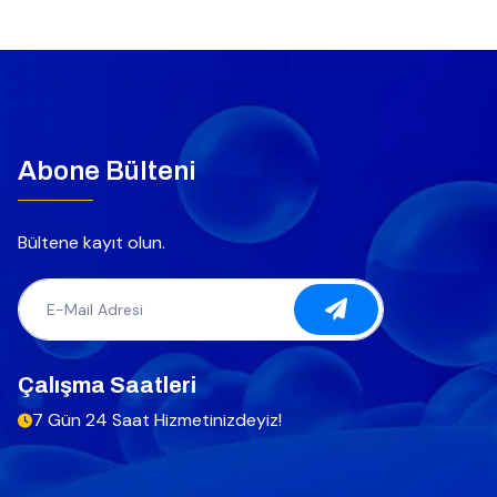
Abone Bülteni
Bültene kayıt olun.
Çalışma Saatleri
7 Gün 24 Saat Hizmetinizdeyiz!