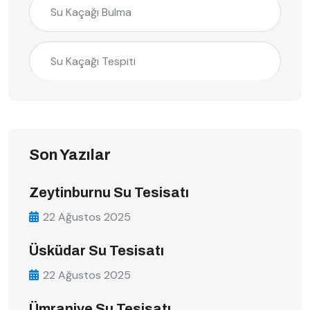
Su Kaçağı Bulma
Su Kaçağı Tespiti
Son Yazılar
Zeytinburnu Su Tesisatı
22 Ağustos 2025
Üsküdar Su Tesisatı
22 Ağustos 2025
Ümraniye Su Tesisatı