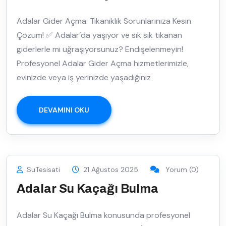
Adalar Gider Açma: Tıkanıklık Sorunlarınıza Kesin
Çözüm! ✅ Adalar’da yaşıyor ve sık sık tıkanan
giderlerle mi uğraşıyorsunuz? Endişelenmeyin!
Profesyonel Adalar Gider Açma hizmetlerimizle,
evinizde veya iş yerinizde yaşadığınız
DEVAMINI OKU
SuTesisati
21 Ağustos 2025
Yorum (0)
Adalar Su Kaçağı Bulma
Adalar Su Kaçağı Bulma konusunda profesyonel