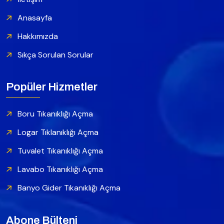
Anasayfa
Hakkımızda
Sıkça Sorulan Sorular
Popüler Hizmetler
Boru Tıkanıklığı Açma
Logar Tıklanıklığı Açma
Tuvalet Tıkanıklığı Açma
Lavabo Tıkanıklığı Açma
Banyo Gider Tıkanıklığı Açma
Abone Bülteni