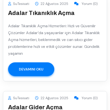
SuTesisati
22 Ağustos 2025
Yorum (0)
Adalar Tıkanıklık Açma
Adalar Tıkanıklık Açma Hizmetleri: Hızlı ve Güvenilir
Çözümler Adalar’da yaşayanlar için Adalar Tıkanıklık
Açma hizmetleri, beklenmedik ve can sıkıcı gider
problemlerine hızlı ve etkili çözümler sunar. Gündelik
yaşamın
DEVAMINI OKU
SuTesisati
22 Ağustos 2025
Yorum (0)
Adalar Gider Açma