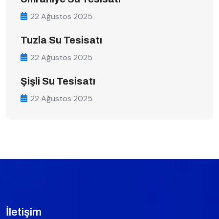
22 Ağustos 2025
Tuzla Su Tesisatı
22 Ağustos 2025
Şişli Su Tesisatı
22 Ağustos 2025
İletişim