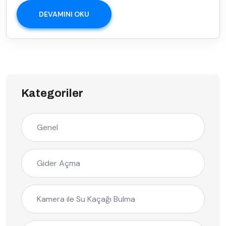
DEVAMINI OKU
Kategoriler
Genel
Gider Açma
Kamera ile Su Kaçağı Bulma