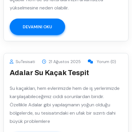
yükselmesine neden olabilir.
DEVAMINI OKU
SuTesisati
21 Ağustos 2025
Yorum (0)
Adalar Su Kaçak Tespit
Su kaçakları, hem evlerimizde hem de iş yerlerimizde
karşılaşabileceğimiz ciddi sorunlardan biridir.
Özellikle Adalar gibi yapılaşmanın yoğun olduğu
bölgelerde, su tesisatındaki en ufak bir sızıntı dahi
büyük problemlere