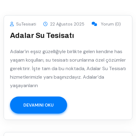
SuTesisati
22 Ağustos 2025
Yorum (0)
Adalar Su Tesisatı
Adalar’ın eşsiz güzelliğiyle birlikte gelen kendine has
yaşam koşulları, su tesisatı sorunlarına özel çözümler
gerektirir. İşte tam da bu noktada, Adalar Su Tesisatı
hizmetlerimizle yanı başınızdayız. Adalar’da
yaşayanların
DEVAMINI OKU