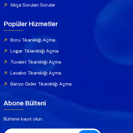
Sıkça Sorulan Sorular
Popüler Hizmetler
Boru Tıkanıklığı Açma
Logar Tıklanıklığı Açma
Tuvalet Tıkanıklığı Açma
Lavabo Tıkanıklığı Açma
Banyo Gider Tıkanıklığı Açma
Abone Bülteni
Bültene kayıt olun.