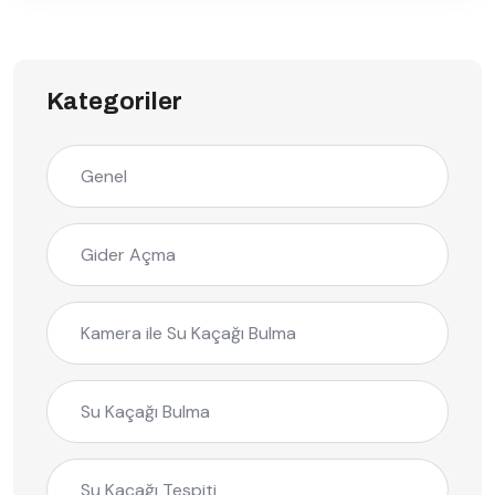
Kategoriler
Genel
Gider Açma
Kamera ile Su Kaçağı Bulma
Su Kaçağı Bulma
Su Kaçağı Tespiti