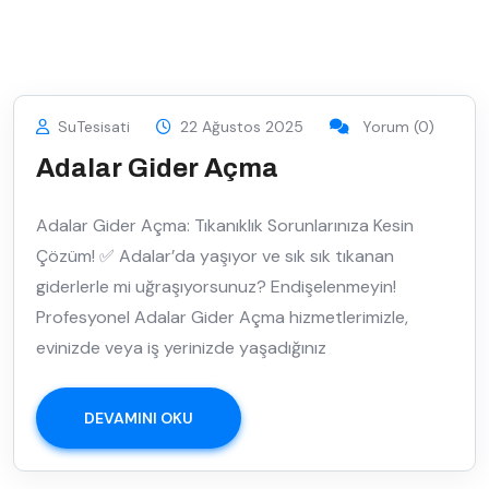
SuTesisati
22 Ağustos 2025
Yorum (0)
Adalar Gider Açma
Adalar Gider Açma: Tıkanıklık Sorunlarınıza Kesin
Çözüm! ✅ Adalar’da yaşıyor ve sık sık tıkanan
giderlerle mi uğraşıyorsunuz? Endişelenmeyin!
Profesyonel Adalar Gider Açma hizmetlerimizle,
evinizde veya iş yerinizde yaşadığınız
DEVAMINI OKU