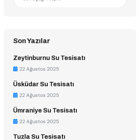
Son Yazılar
Zeytinburnu Su Tesisatı
22 Ağustos 2025
Üsküdar Su Tesisatı
22 Ağustos 2025
Ümraniye Su Tesisatı
22 Ağustos 2025
Tuzla Su Tesisatı