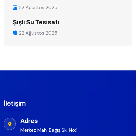
22 Ağustos 2025
Şişli Su Tesisatı
22 Ağustos 2025
İletişim
Adres
Merkez Mah. Bağış Sk. No:1