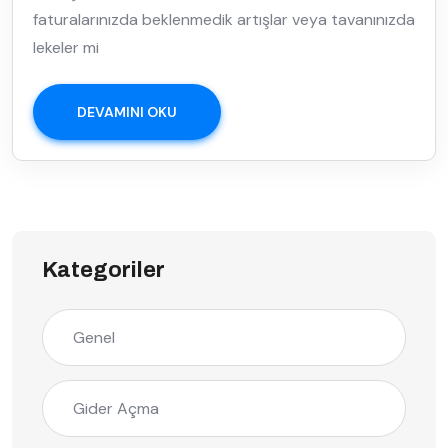
faturalarınızda beklenmedik artışlar veya tavanınızda
lekeler mi
DEVAMINI OKU
Kategoriler
Genel
Gider Açma