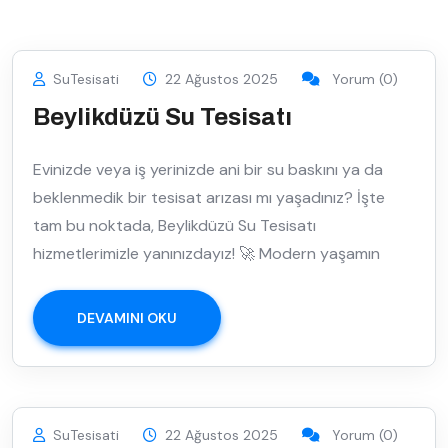
SuTesisati
22 Ağustos 2025
Yorum (0)
Beylikdüzü Su Tesisatı
Evinizde veya iş yerinizde ani bir su baskını ya da
beklenmedik bir tesisat arızası mı yaşadınız? İşte
tam bu noktada, Beylikdüzü Su Tesisatı
hizmetlerimizle yanınızdayız! 🚀 Modern yaşamın
DEVAMINI OKU
SuTesisati
22 Ağustos 2025
Yorum (0)