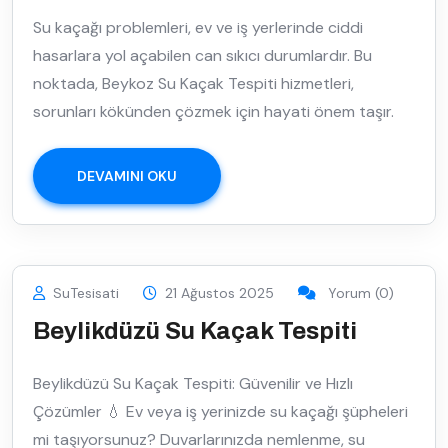
Su kaçağı problemleri, ev ve iş yerlerinde ciddi
hasarlara yol açabilen can sıkıcı durumlardır. Bu
noktada, Beykoz Su Kaçak Tespiti hizmetleri,
sorunları kökünden çözmek için hayati önem taşır.
DEVAMINI OKU
SuTesisati
21 Ağustos 2025
Yorum (0)
Beylikdüzü Su Kaçak Tespiti
Beylikdüzü Su Kaçak Tespiti: Güvenilir ve Hızlı
Çözümler 💧 Ev veya iş yerinizde su kaçağı şüpheleri
mi taşıyorsunuz? Duvarlarınızda nemlenme, su