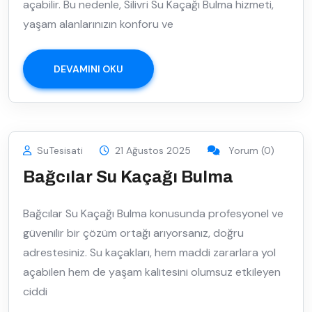
açabilir. Bu nedenle, Silivri Su Kaçağı Bulma hizmeti,
yaşam alanlarınızın konforu ve
DEVAMINI OKU
SuTesisati
21 Ağustos 2025
Yorum (0)
Bağcılar Su Kaçağı Bulma
Bağcılar Su Kaçağı Bulma konusunda profesyonel ve
güvenilir bir çözüm ortağı arıyorsanız, doğru
adrestesiniz. Su kaçakları, hem maddi zararlara yol
açabilen hem de yaşam kalitesini olumsuz etkileyen
ciddi