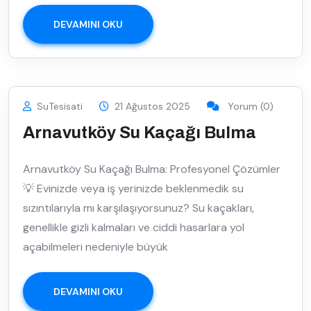
DEVAMINI OKU
SuTesisati
21 Ağustos 2025
Yorum (0)
Arnavutköy Su Kaçağı Bulma
Arnavutköy Su Kaçağı Bulma: Profesyonel Çözümler
💡 Evinizde veya iş yerinizde beklenmedik su
sızıntılarıyla mı karşılaşıyorsunuz? Su kaçakları,
genellikle gizli kalmaları ve ciddi hasarlara yol
açabilmeleri nedeniyle büyük
DEVAMINI OKU