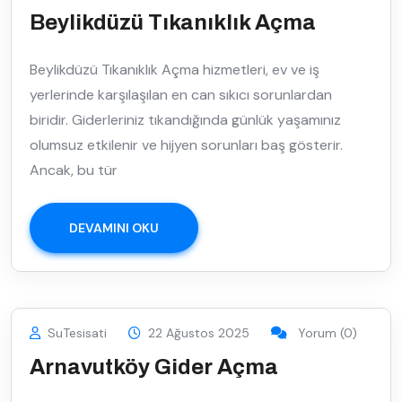
Beylikdüzü Tıkanıklık Açma
Beylikdüzü Tıkanıklık Açma hizmetleri, ev ve iş
yerlerinde karşılaşılan en can sıkıcı sorunlardan
biridir. Giderleriniz tıkandığında günlük yaşamınız
olumsuz etkilenir ve hijyen sorunları baş gösterir.
Ancak, bu tür
DEVAMINI OKU
SuTesisati
22 Ağustos 2025
Yorum (0)
Arnavutköy Gider Açma