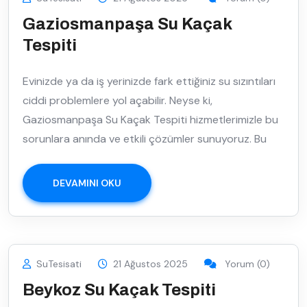
Gaziosmanpaşa Su Kaçak
Tespiti
Evinizde ya da iş yerinizde fark ettiğiniz su sızıntıları
ciddi problemlere yol açabilir. Neyse ki,
Gaziosmanpaşa Su Kaçak Tespiti hizmetlerimizle bu
sorunlara anında ve etkili çözümler sunuyoruz. Bu
DEVAMINI OKU
SuTesisati
21 Ağustos 2025
Yorum (0)
Beykoz Su Kaçak Tespiti