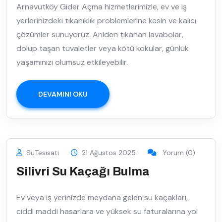
Arnavutköy Gider Açma hizmetlerimizle, ev ve iş
yerlerinizdeki tıkanıklık problemlerine kesin ve kalıcı
çözümler sunuyoruz. Aniden tıkanan lavabolar,
dolup taşan tuvaletler veya kötü kokular, günlük
yaşamınızı olumsuz etkileyebilir.
DEVAMINI OKU
SuTesisati
21 Ağustos 2025
Yorum (0)
Silivri Su Kaçağı Bulma
Ev veya iş yerinizde meydana gelen su kaçakları,
ciddi maddi hasarlara ve yüksek su faturalarına yol