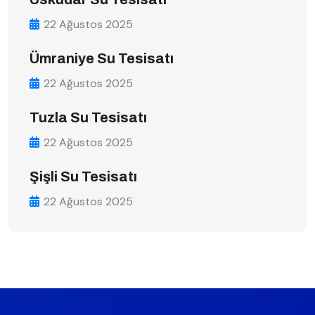
22 Ağustos 2025
Ümraniye Su Tesisatı
22 Ağustos 2025
Tuzla Su Tesisatı
22 Ağustos 2025
Şişli Su Tesisatı
22 Ağustos 2025