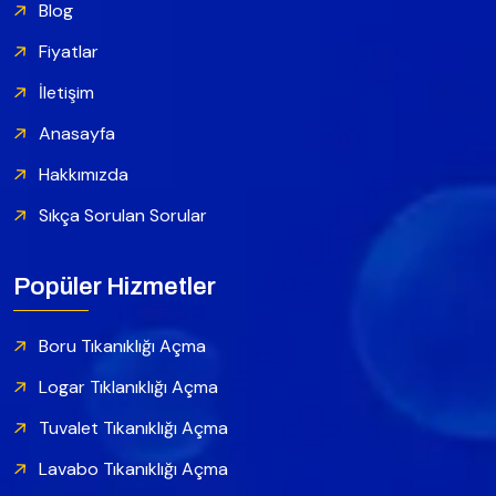
Blog
Fiyatlar
İletişim
Anasayfa
Hakkımızda
Sıkça Sorulan Sorular
Popüler Hizmetler
Boru Tıkanıklığı Açma
Logar Tıklanıklığı Açma
Tuvalet Tıkanıklığı Açma
Lavabo Tıkanıklığı Açma