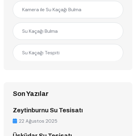
Kamera ile Su Kaçağı Bulma
Su Kaçağı Bulma
Su Kaçağı Tespiti
Son Yazılar
Zeytinburnu Su Tesisatı
22 Ağustos 2025
Üsküdar Su Tesisatı