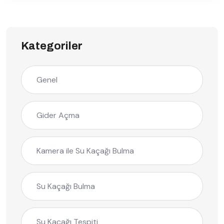
Kategoriler
Genel
Gider Açma
Kamera ile Su Kaçağı Bulma
Su Kaçağı Bulma
Su Kaçağı Tespiti