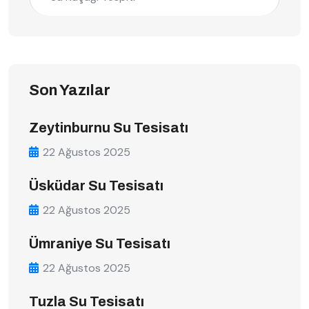
Son Yazılar
Zeytinburnu Su Tesisatı
22 Ağustos 2025
Üsküdar Su Tesisatı
22 Ağustos 2025
Ümraniye Su Tesisatı
22 Ağustos 2025
Tuzla Su Tesisatı