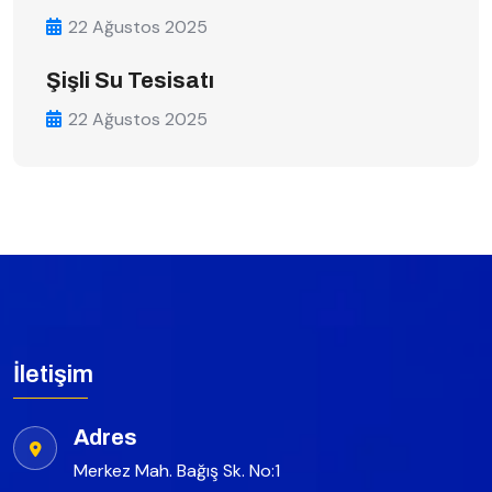
22 Ağustos 2025
Şişli Su Tesisatı
22 Ağustos 2025
İletişim
Adres
Merkez Mah. Bağış Sk. No:1