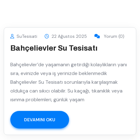
SuTesisati
22 Ağustos 2025
Yorum (0)
Bahçelievler Su Tesisatı
Bahçelievler’de yaşamanın getirdiği kolaylıkların yanı
sıra, evinizde veya iş yerinizde beklenmedik
Bahçelievler Su Tesisatı sorunlarıyla karşılaşmak
oldukça can sıkıcı olabilir. Su kaçağı, tıkanıklık veya
ısınma problemleri, günlük yaşam
DEVAMINI OKU