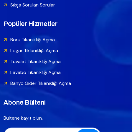
Sıkça Sorulan Sorular
Popüler Hizmetler
Boru Tıkanıklığı Açma
Logar Tıklanıklığı Açma
Tuvalet Tıkanıklığı Açma
Lavabo Tıkanıklığı Açma
Banyo Gider Tıkanıklığı Açma
Abone Bülteni
Bültene kayıt olun.